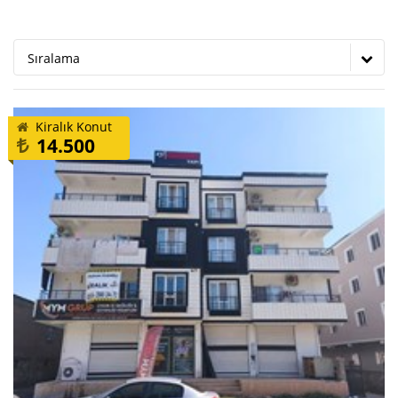
Sıralama
Kiralık Konut
14.500