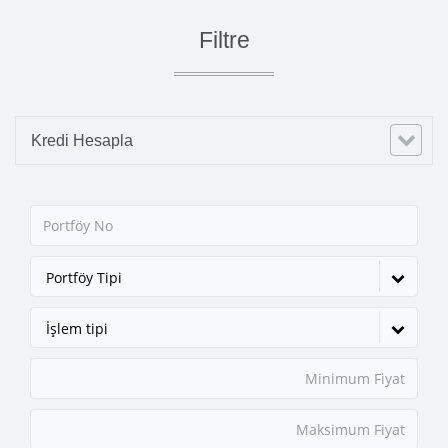
Filtre
Kredi Hesapla
Portföy Tipi
İşlem tipi